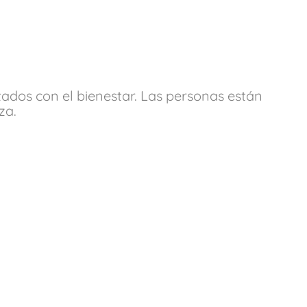
ados con el bienestar. Las personas están
za.