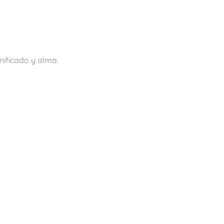
nificado y alma.