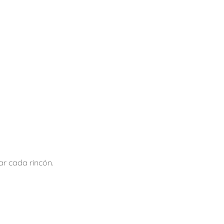
ar cada rincón.