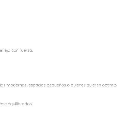
efleja con fuerza.
milias modernas, espacios pequeños o quienes quieren optimiz
nte equilibrados: